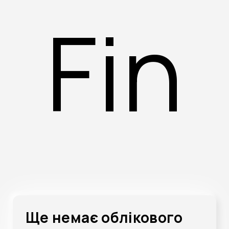
Fin
Ще немає облікового