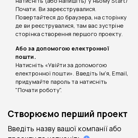
натисніть (або напишіть) у ньому Start/
Почати. Ви зареєструвалися.
Повертайтеся до браузера, на сторінку
де ви реєструвалися, там вас зустріне
сторінка створення першого проекту.
Або за допомогою електронної
пошти.
Натисніть «Увійти за допомогою
електронної пошти». Введіть Ім'я, Email,
придумайте пароль та натисніть
"Почати роботу".
Створюємо перший проект
Введіть назву вашої компанії або