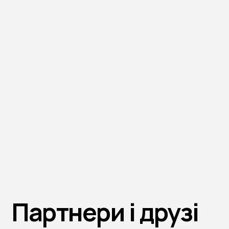
Партнери і друзі