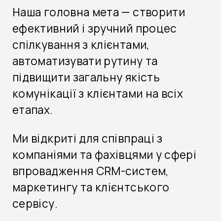
Наша головна мета — створити
ефективний і зручний процес
спілкування з клієнтами,
автоматизувати рутину та
підвищити загальну якість
комунікації з клієнтами на всіх
етапах.
Ми відкриті для співпраці з
компаніями та фахівцями у сфері
впровадження CRM-систем,
маркетингу та клієнтського
сервісу.