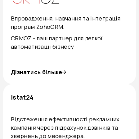
Впровадження, навчання та інтеграція
програм ZohoCRM.
CRMOZ - ваш партнер для легкої
автоматизації бізнесу
Дізнатись більше
istat24
Відстеження ефективності рекламних
кампаній через підрахунок дзвінків та
звернень до месенджера.