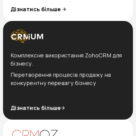
Дізнатись більше
Комплексне використання ZohoCRM для
бізнесу.
Перетворення процесів продажу на
конкурентну перевагу бізнесу
Дізнатись більше