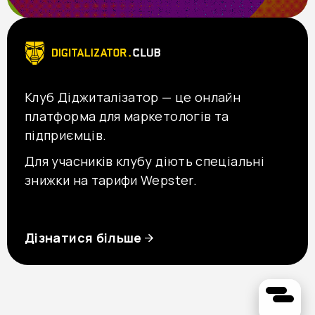
Клуб Діджиталізатор — це онлайн
платформа для маркетологів та
підприємців.
Для учасників клубу діють спеціальні
знижки на тарифи Wepster.
Дізнатися більше